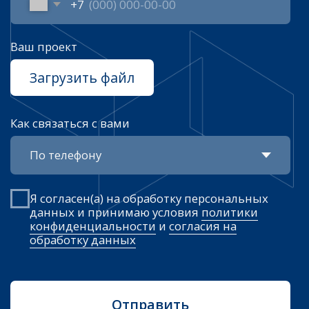
Я согласен(а) на обработку персональных
данных и принимаю условия
политики
конфиденциальности
и
согласия на
обработку данных
Отправить
Услуги
Строительство промышленных
зданий и сооружений
Проектирование промышленных
объектов под ключ