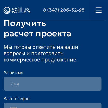
8 (347) 286-52-95
Получить
расчет проекта
Мы готовы ответить на ваши
вопросы и подготовить
коммерческое предложение.
Ваше имя
Ваш телефон
+7
Ваш проект
Загрузить файл
Как связаться с вами